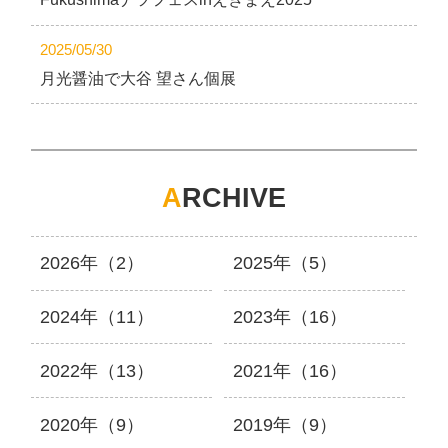
2025/05/30
月光醤油で大谷 望さん個展
A
RCHIVE
2026年（2）
2025年（5）
2024年（11）
2023年（16）
2022年（13）
2021年（16）
2020年（9）
2019年（9）