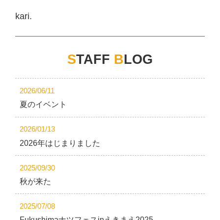
kari.
S
TAFF
B
LOG
2026/06/11
夏のイベント
2026/01/13
2026年はじまりました
2025/09/30
秋が来た
2025/07/08
Fukushimaナツフェスinえきまえ2025