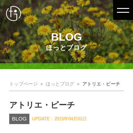
BLOG
ほっとブログ
トップページ
ほっとブログ
アトリエ・ピーチ
アトリエ・ピーチ
BLOG
UPDATE：2015年04月01日