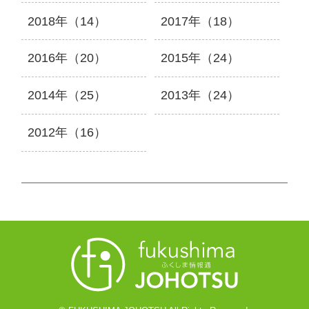
2018年（14）
2017年（18）
2016年（20）
2015年（24）
2014年（25）
2013年（24）
2012年（16）