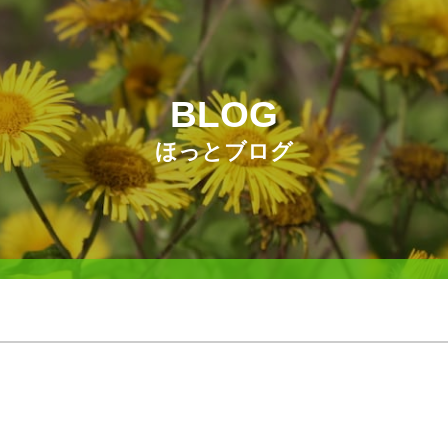
BLOG
ほっとブログ