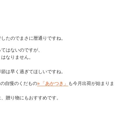
たのでまさに暦通りですね。
はないのですが、
なりません。
は早く過ぎてほしいですね。
「あかつき」
の自慢のくだもの
も今月出荷が始まります。
贈り物にもおすすめです。