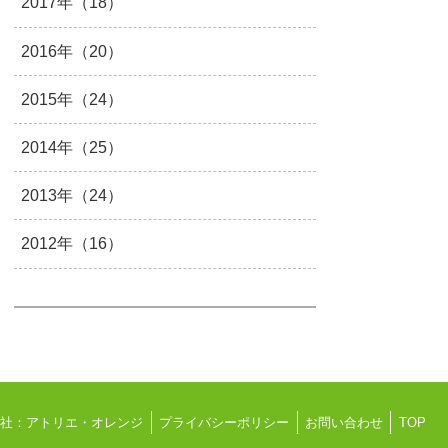
2017年（18）
2016年（20）
2015年（24）
2014年（25）
2013年（24）
2012年（16）
会社：アトリエ・オレンジ
プライバシーポリシー
お問い合わせ
TOP