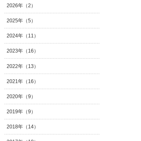
2026年（2）
2025年（5）
2024年（11）
2023年（16）
2022年（13）
2021年（16）
2020年（9）
2019年（9）
2018年（14）