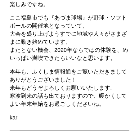
楽しみですね。
ここ福島市でも『あづま球場』が野球・ソフト
ボールの開催地となっていて、
大会を盛り上げようすでに地域や人々がさまざ
まに動き始めています。
またとない機会、2020年ならではの体験を、め
いっぱい満喫できたらいいなと思います。
本年も、ふくしま情報通をご覧いただきまして
ありがとうございました！
来年もどうぞよろしくお願いいたします。
寒波到来の話も出ておりますので、暖かくして
よい年末年始をお過ごしくださいね。
kari