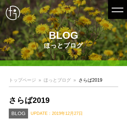
BLOG
ほっとブログ
トップページ
ほっとブログ
さらば2019
さらば2019
BLOG
UPDATE：2019年12月27日