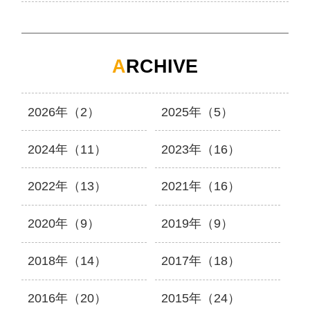
A
RCHIVE
2026年（2）
2025年（5）
2024年（11）
2023年（16）
2022年（13）
2021年（16）
2020年（9）
2019年（9）
2018年（14）
2017年（18）
2016年（20）
2015年（24）