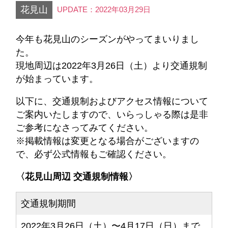
花見山
UPDATE：2022年03月29日
今年も花見山のシーズンがやってまいりまし
た。
現地周辺は2022年3月26日（土）より交通規制
が始まっています。
以下に、交通規制およびアクセス情報について
ご案内いたしますので、いらっしゃる際は是非
ご参考になさってみてください。
※掲載情報は変更となる場合がございますの
で、必ず公式情報もご確認ください。
〈花見山周辺 交通規制情報〉
交通規制期間
2022年3月26日（土）〜4月17日（日）まで