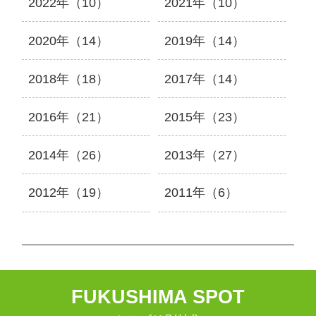
2022年（10）
2021年（10）
2020年（14）
2019年（14）
2018年（18）
2017年（14）
2016年（21）
2015年（23）
2014年（26）
2013年（27）
2012年（19）
2011年（6）
F
UKUSHIMA
S
POT