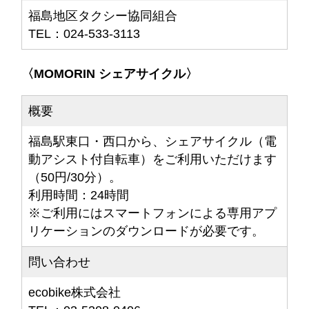
福島地区タクシー協同組合
TEL：024-533-3113
〈MOMORIN シェアサイクル〉
概要
福島駅東口・西口から、シェアサイクル（電
動アシスト付自転車）をご利用いただけます
（50円/30分）。
利用時間：24時間
※ご利用にはスマートフォンによる専用アプ
リケーションのダウンロードが必要です。
問い合わせ
ecobike株式会社