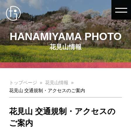
HANAMIYAMA PHOTO
花見山情報
トップページ
花見山情報
花見山 交通規制・アクセスのご案内
花見山 交通規制・アクセスの
ご案内