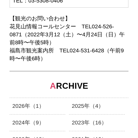
TEL：03-5308-0406
【観光のお問い合わせ】
花見山情報コールセンター TEL024-526-
0871（2022年3月12（土）〜4月24日（日）午
前8時〜午後5時）
福島市観光案内所 TEL024-531-6428（午前9
時〜午後6時）
A
RCHIVE
2026年（1）
2025年（4）
2024年（9）
2023年（16）