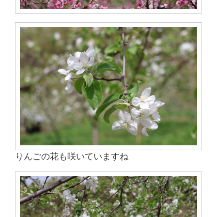
りんごの花も咲いていますね