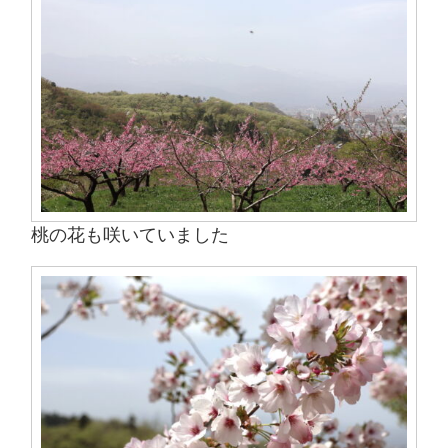
桃の花も咲いていました