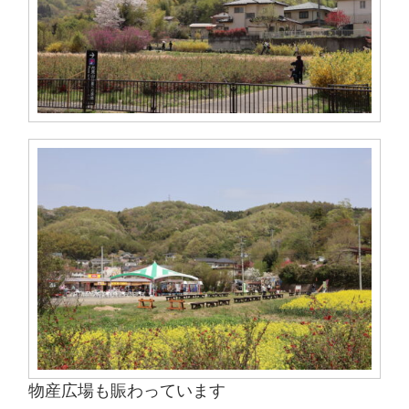
物産広場も賑わっています