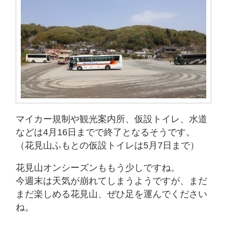
マイカー規制や観光案内所、仮設トイレ、水道
などは4月16日までで終了となるそうです。
（花見山ふもとの仮設トイレは5月7日まで）
花見山オンシーズンももう少しですね。
今週末は天気が崩れてしまうようですが、まだ
まだ楽しめる花見山、ぜひ足を運んでください
ね。