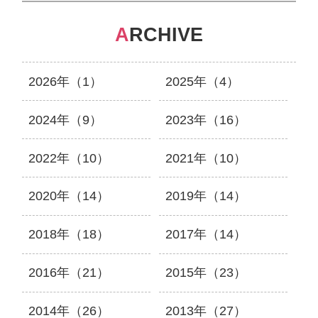
A
RCHIVE
2026年（1）
2025年（4）
2024年（9）
2023年（16）
2022年（10）
2021年（10）
2020年（14）
2019年（14）
2018年（18）
2017年（14）
2016年（21）
2015年（23）
2014年（26）
2013年（27）