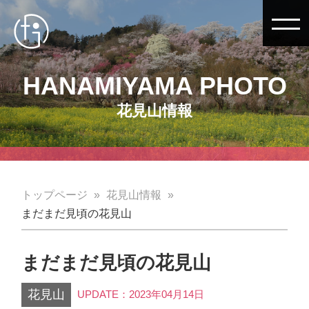
HANAMIYAMA PHOTO
花見山情報
トップページ
花見山情報
まだまだ見頃の花見山
まだまだ見頃の花見山
花見山
UPDATE：2023年04月14日