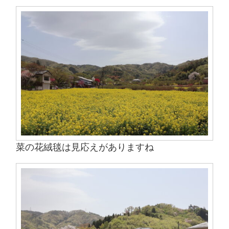
菜の花絨毯は見応えがありますね