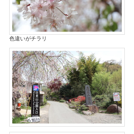
色違いがチラリ