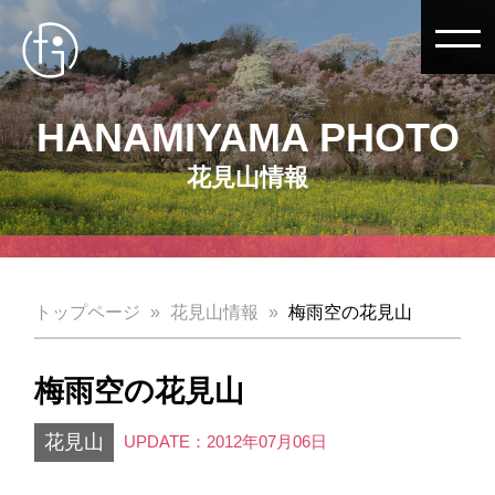
HANAMIYAMA PHOTO
花見山情報
トップページ
花見山情報
梅雨空の花見山
梅雨空の花見山
花見山
UPDATE：2012年07月06日