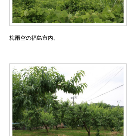
梅雨空の福島市内。