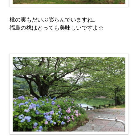
桃の実もだいぶ膨らんでいますね。
福島の桃はとっても美味しいですよ☆