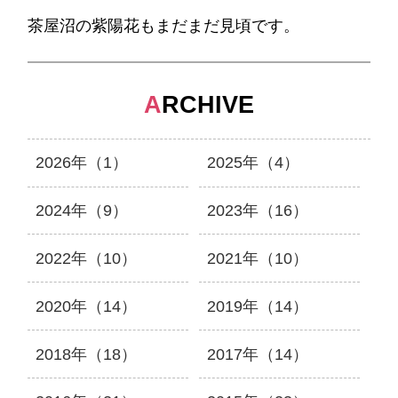
茶屋沼の紫陽花もまだまだ見頃です。
A
RCHIVE
2026年（1）
2025年（4）
2024年（9）
2023年（16）
2022年（10）
2021年（10）
2020年（14）
2019年（14）
2018年（18）
2017年（14）