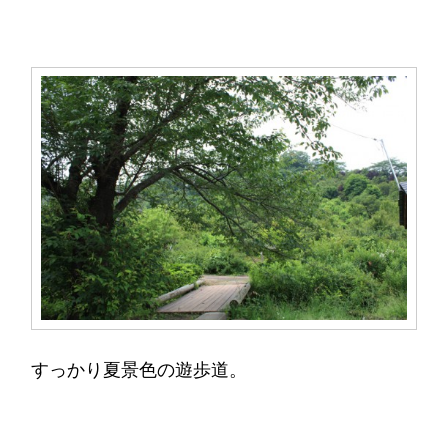
すっかり夏景色の遊歩道。