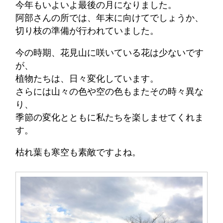
今年もいよいよ最後の月になりました。
阿部さんの所では、年末に向けてでしょうか、
切り枝の準備が行われていました。
今の時期、花見山に咲いている花は少ないです
が、
植物たちは、日々変化しています。
さらには山々の色や空の色もまたその時々異な
り、
季節の変化とともに私たちを楽しませてくれま
す。
枯れ葉も寒空も素敵ですよね。