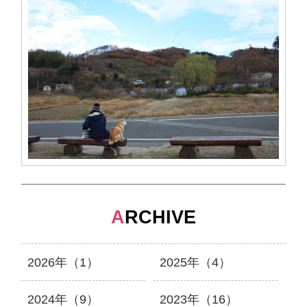
A
RCHIVE
2026年（1）
2025年（4）
2024年（9）
2023年（16）