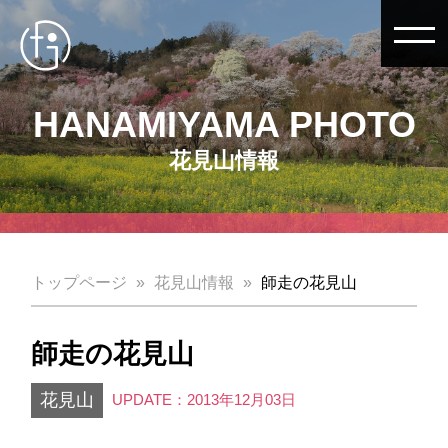
HANAMIYAMA PHOTO
花見山情報
トップページ
花見山情報
師走の花見山
師走の花見山
花見山
UPDATE：2013年12月03日