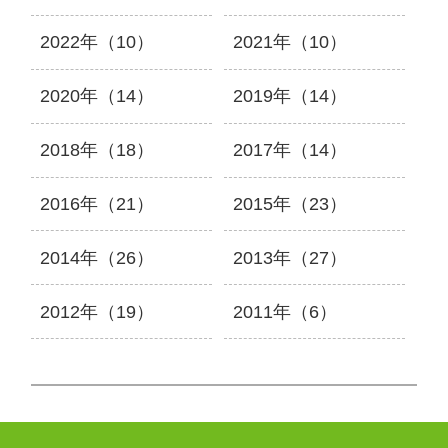
2022年（10）
2021年（10）
2020年（14）
2019年（14）
2018年（18）
2017年（14）
2016年（21）
2015年（23）
2014年（26）
2013年（27）
2012年（19）
2011年（6）