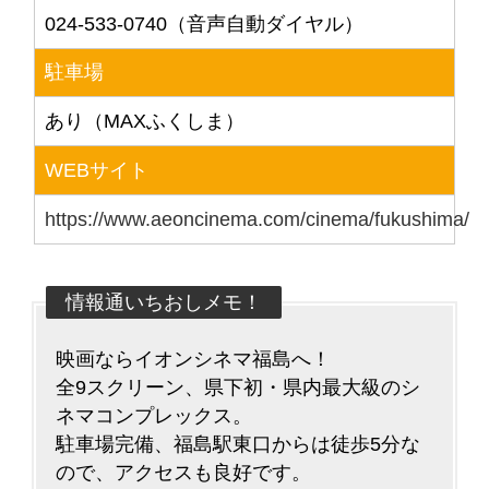
024-533-0740（音声自動ダイヤル）
駐車場
あり（MAXふくしま）
WEBサイト
https://www.aeoncinema.com/cinema/fukushima/
情報通いちおしメモ！
映画ならイオンシネマ福島へ！
全9スクリーン、県下初・県内最大級のシ
ネマコンプレックス。
駐車場完備、福島駅東口からは徒歩5分な
ので、アクセスも良好です。