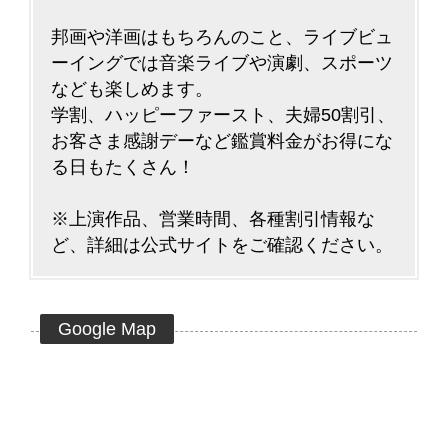
邦画や洋画はもちろんのこと、ライブビュ
ーイングでは音楽ライブや演劇、スポーツ
なども楽しめます。
学割、ハッピーファースト、夫婦50割引、
お客さま感謝デーなど鑑賞料金がお得にな
る日もたくさん！
※上演作品、営業時間、各種割引情報な
ど、詳細は公式サイトをご確認ください。
Google Map