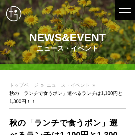
NEWS&EVENT
ニュース・イベント
トップページ
ニュース・イベント
秋の「ランチで食うポン」選べるランチは1,100円と
1,300円！！
秋の「ランチで食うポン」選
べるランチは1,100円と1,300