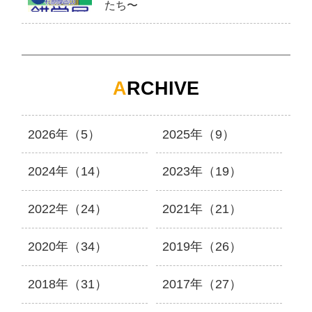
たち〜
A
RCHIVE
2026年（5）
2025年（9）
2024年（14）
2023年（19）
2022年（24）
2021年（21）
2020年（34）
2019年（26）
2018年（31）
2017年（27）