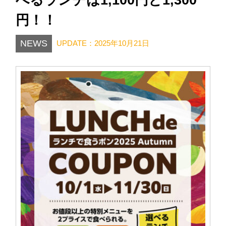
円！！
NEWS
UPDATE：2025年10月21日