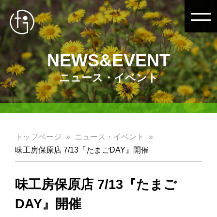
NEWS&EVENT
ニュース・イベント
トップページ
ニュース・イベント
味工房保原店 7/13『たまごDAY』開催
味工房保原店 7/13『たまご
DAY』開催