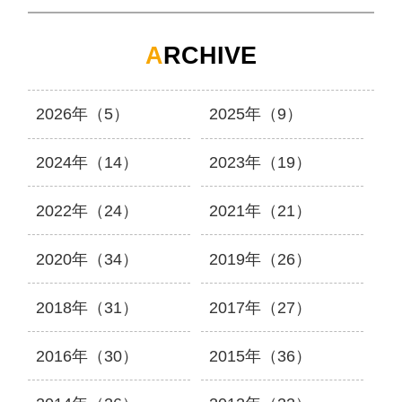
A
RCHIVE
2026年（5）
2025年（9）
2024年（14）
2023年（19）
2022年（24）
2021年（21）
2020年（34）
2019年（26）
2018年（31）
2017年（27）
2016年（30）
2015年（36）