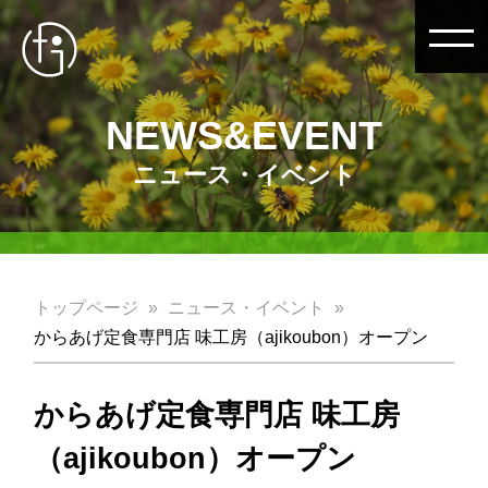
NEWS&EVENT
ニュース・イベント
トップページ
ニュース・イベント
からあげ定食専門店 味工房（ajikoubon）オープン
からあげ定食専門店 味工房
（ajikoubon）オープン