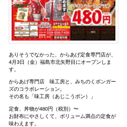
ありそうでなかった、からあげ定食専門店が、
4月3日（金）福島市北矢野目にオープンしま
す。
からあげ専門店 味工房と、みちのくボンガー
ズのコラボレーション。
その名も「味工房（あじこうボン）」
定食、丼物が480円（税別）〜
お財布にやさしくて、ボリューム満点の定食が
味わえます。