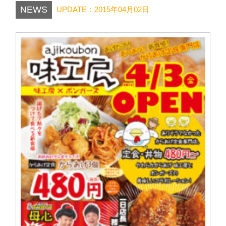
NEWS
UPDATE：2015年04月02日