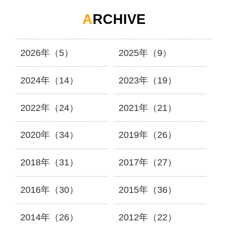
A
RCHIVE
2026年（5）
2025年（9）
2024年（14）
2023年（19）
2022年（24）
2021年（21）
2020年（34）
2019年（26）
2018年（31）
2017年（27）
2016年（30）
2015年（36）
2014年（26）
2012年（22）