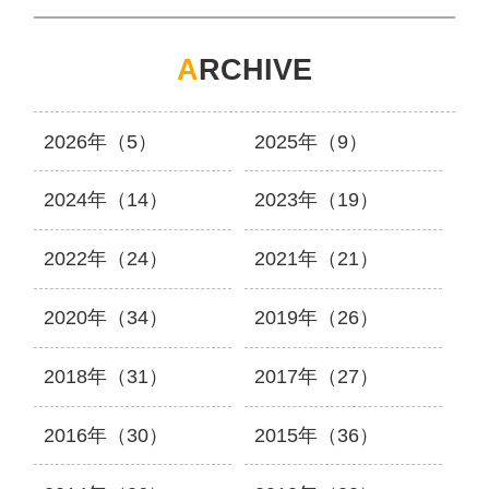
A
RCHIVE
2026年（5）
2025年（9）
2024年（14）
2023年（19）
2022年（24）
2021年（21）
2020年（34）
2019年（26）
2018年（31）
2017年（27）
2016年（30）
2015年（36）