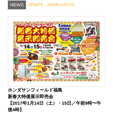
NEWS
UPDATE：2016年12月27日
ホンダサンフィールド福島
新春大特価展示即売会
【2017年1月14日（土）・15日／午前9時〜午
後4時】