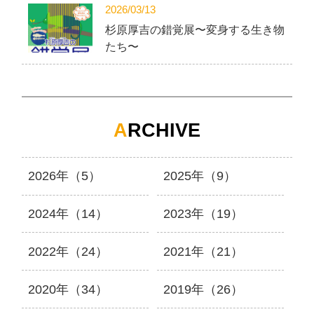
2026/03/13
杉原厚吉の錯覚展〜変身する生き物
たち〜
A
RCHIVE
2026年（5）
2025年（9）
2024年（14）
2023年（19）
2022年（24）
2021年（21）
2020年（34）
2019年（26）