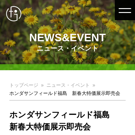
NEWS&EVENT
ニュース・イベント
トップページ
ニュース・イベント
ホンダサンフィールド福島 新春大特価展示即売会
ホンダサンフィールド福島
新春大特価展示即売会