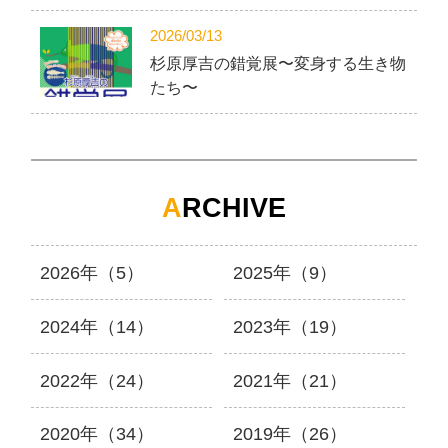
2026/03/13
杉原厚吉の錯覚展〜変身する生き物
たち〜
A
RCHIVE
2026年（5）
2025年（9）
2024年（14）
2023年（19）
2022年（24）
2021年（21）
2020年（34）
2019年（26）