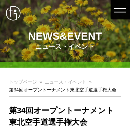
NEWS&EVENT
ニュース・イベント
トップページ
ニュース・イベント
第34回オープントーナメント東北空手道選手権大会
第34回オープントーナメント
東北空手道選手権大会