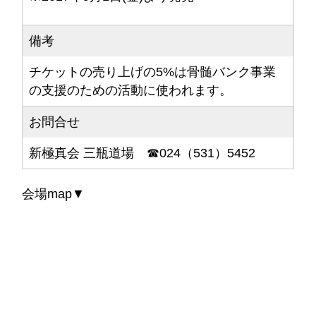
備考
チケットの売り上げの5%は骨髄バンク事業
の支援のための活動に使われます。
お問合せ
新極真会 三瓶道場 ☎024（531）5452
会場map▼