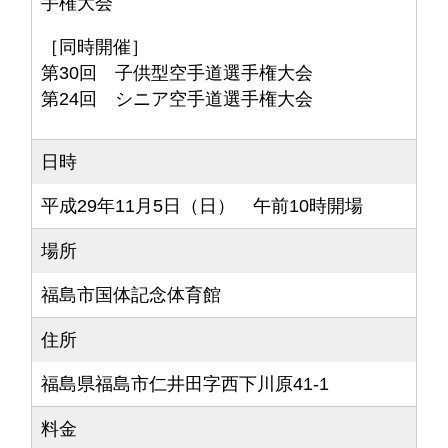
手権大会
［同時開催］
第30回 子供型空手道選手権大会
第24回 シニア空手道選手権大会
日時
平成29年11月5日（日） 午前10時開場
場所
福島市国体記念体育館
住所
福島県福島市仁井田字西下川原41-1
料金