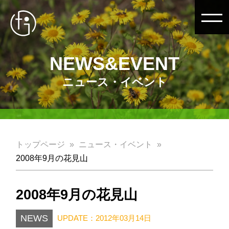
NEWS&EVENT
ニュース・イベント
トップページ
ニュース・イベント
2008年9月の花見山
2008年9月の花見山
NEWS
UPDATE：2012年03月14日