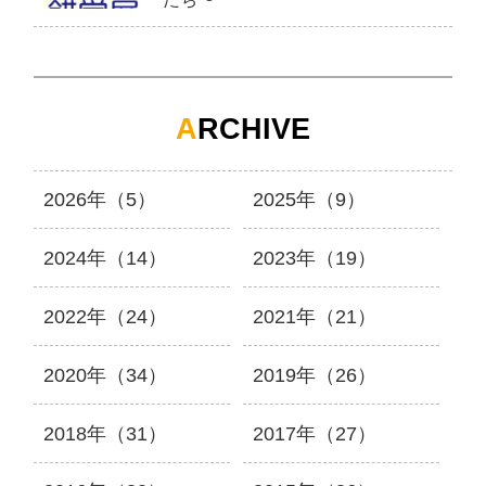
A
RCHIVE
2026年（5）
2025年（9）
2024年（14）
2023年（19）
2022年（24）
2021年（21）
2020年（34）
2019年（26）
2018年（31）
2017年（27）