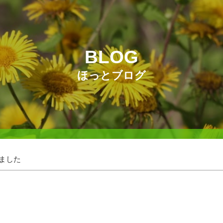
BLOG
ほっとブログ
した