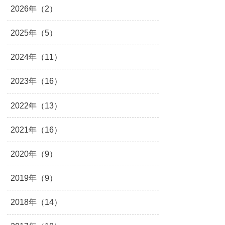
2026年（2）
2025年（5）
2024年（11）
2023年（16）
2022年（13）
2021年（16）
2020年（9）
2019年（9）
2018年（14）