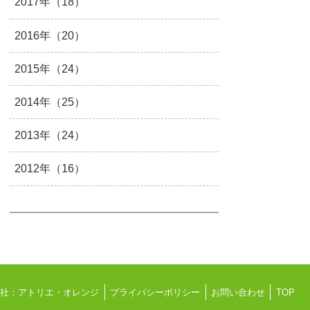
2017年（18）
2016年（20）
2015年（24）
2014年（25）
2013年（24）
2012年（16）
会社：アトリエ・オレンジ
プライバシーポリシー
お問い合わせ
TOP