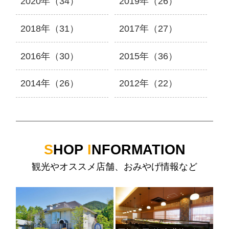
2020年（34）
2019年（26）
2018年（31）
2017年（27）
2016年（30）
2015年（36）
2014年（26）
2012年（22）
S
HOP
I
NFORMATION
観光やオススメ店舗、おみやげ情報など