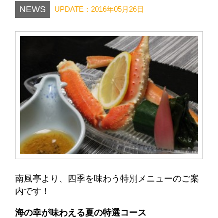
NEWS
UPDATE：2016年05月26日
南風亭より、四季を味わう特別メニューのご案
内です！
海の幸が味わえる夏の特選コース