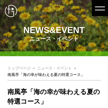
NEWS&EVENT
ニュース・イベント
トップページ
ニュース・イベント
南風亭「海の幸が味わえる夏の特選コース」
南風亭「海の幸が味わえる夏の
特選コース」