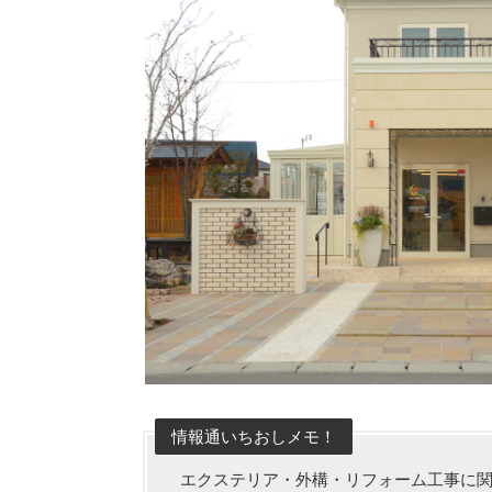
情報通いちおしメモ！
エクステリア・外構・リフォーム工事に