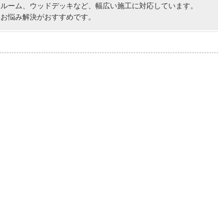
ンルーム、ウッドデッキなど、幅広い施工に対応しています。
るお悩み解決がおすすめです。