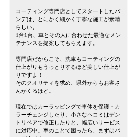
コーティング専門店としてスタートしたバ
ンデは、とにかく細かく丁寧な施工が素晴
らしい。
1台1台、車とその人に合わせた最適なメン
テナンスを提案してもらえます。
専門店だからこそ、洗車もコーティングの
仕上がりもうっとりするほど美しい仕上が
りですよ！
そのクオリティを求め、県外からもお客さ
んがくるほど。
現在ではカーラッピングで車体を保護・カ
ラーチェンジしたり、小さなヘコミはデン
トリペアで修正したりと、幅広いサービス
に対応中。車のことで困ったら、まずはバ