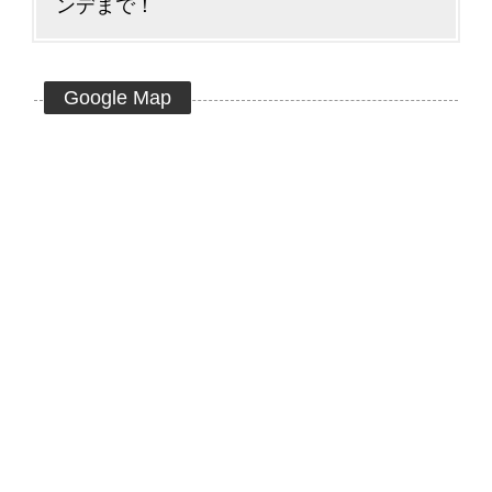
ンデまで！
Google Map