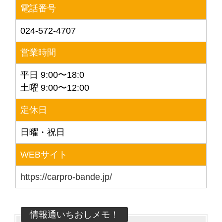
電話番号
024-572-4707
営業時間
平日 9:00〜18:0
土曜 9:00〜12:00
定休日
日曜・祝日
WEBサイト
https://carpro-bande.jp/
情報通いちおしメモ！