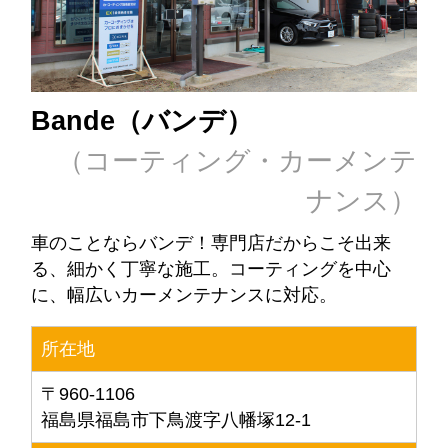
Bande（バンデ）
（コーティング・カーメンテ
ナンス）
車のことならバンデ！専門店だからこそ出来
る、細かく丁寧な施工。コーティングを中心
に、幅広いカーメンテナンスに対応。
所在地
〒960-1106
福島県福島市下鳥渡字八幡塚12-1