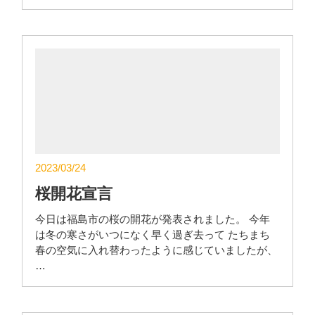
2023/03/24
桜開花宣言
今日は福島市の桜の開花が発表されました。 今年
は冬の寒さがいつになく早く過ぎ去って たちまち
春の空気に入れ替わったように感じていましたが、
…