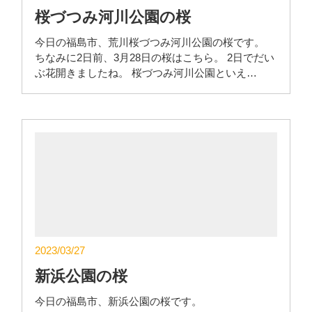
桜づつみ河川公園の桜
今日の福島市、荒川桜づつみ河川公園の桜です。
ちなみに2日前、3月28日の桜はこちら。 2日でだい
ぶ花開きましたね。 桜づつみ河川公園といえ…
2023/03/27
新浜公園の桜
今日の福島市、新浜公園の桜です。