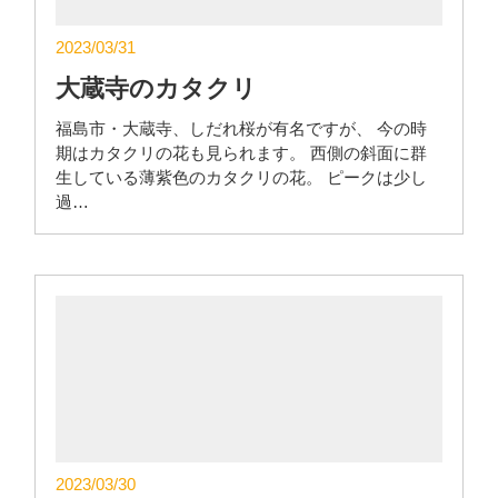
2023/03/31
大蔵寺のカタクリ
福島市・大蔵寺、しだれ桜が有名ですが、 今の時
期はカタクリの花も見られます。 西側の斜面に群
生している薄紫色のカタクリの花。 ピークは少し
過…
2023/03/30