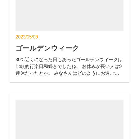
2023/05/09
ゴールデンウィーク
30℃近くになった日もあったゴールデンウィークは
比較的行楽日和続きでしたね。 お休みが長い人は9
連休だったとか。 みなさんはどのようにお過ご…