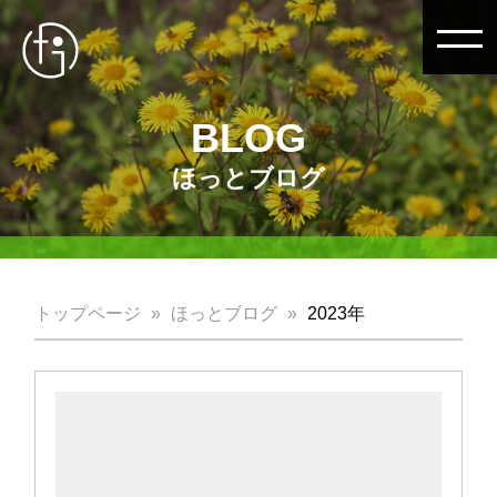
BLOG
ほっとブログ
トップページ
ほっとブログ
2023年