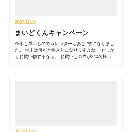
2023/11/16
まいどくんキャンペーン
今年も早いものでカレンダーもあと2枚になりまし
た。 年末は何かと物入りになりますよね。 せっか
くお買い物するなら、 お買いもの券が240名様…
2023/10/25