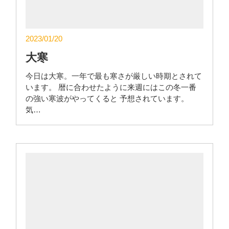
2023/01/20
大寒
今日は大寒。一年で最も寒さが厳しい時期とされて
います。 暦に合わせたように来週にはこの冬一番
の強い寒波がやってくると 予想されています。
気…