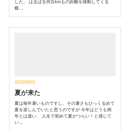
した。 はるばる何百kmもの距離を移動してくる
蝶…
2023/08/01
夏が来た
夏は毎年暑いものですし、その暑さもひっくるめて
夏を楽しんでいたと思うのですが 今年はどうも例
年とは違い、 人生で初めて夏がつらい！と感じて
い…