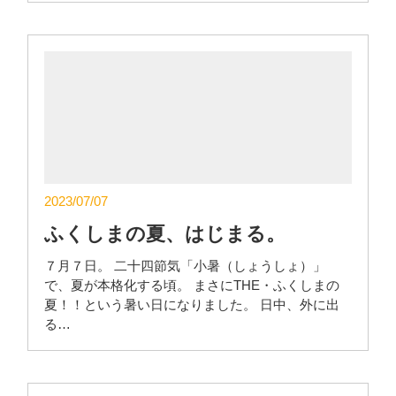
2023/07/07
ふくしまの夏、はじまる。
７月７日。 二十四節気「小暑（しょうしょ）」
で、夏が本格化する頃。 まさにTHE・ふくしまの
夏！！という暑い日になりました。 日中、外に出
る…