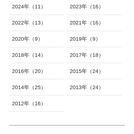
2024年（11）
2023年（16）
2022年（13）
2021年（16）
2020年（9）
2019年（9）
2018年（14）
2017年（18）
2016年（20）
2015年（24）
2014年（25）
2013年（24）
2012年（16）