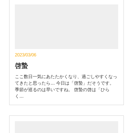
2023/03/06
啓蟄
ここ数日一気にあたたかくなり、過ごしやすくなっ
てきたと思ったら… 今日は「啓蟄」だそうです。
季節が巡るのは早いですね。 啓蟄の啓は「ひら
く…